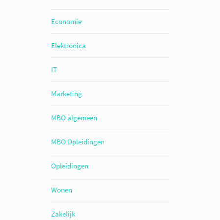
Economie
Elektronica
IT
Marketing
MBO algemeen
MBO Opleidingen
Opleidingen
Wonen
Zakelijk