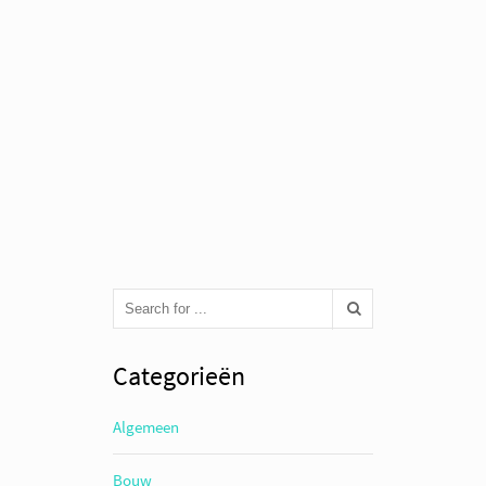
Categorieën
Algemeen
Bouw