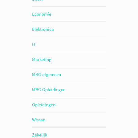
Economie
Elektronica
IT
Marketing
MBO algemeen
MBO Opleidingen
Opleidingen
Wonen
Zakelijk