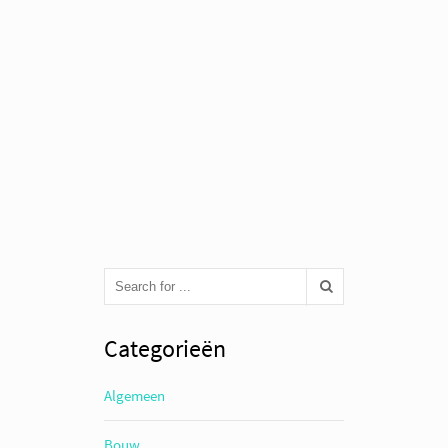
Categorieën
Algemeen
Bouw