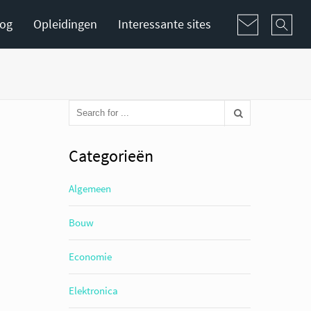
log
Opleidingen
Interessante sites
Categorieën
Algemeen
Bouw
Economie
Elektronica