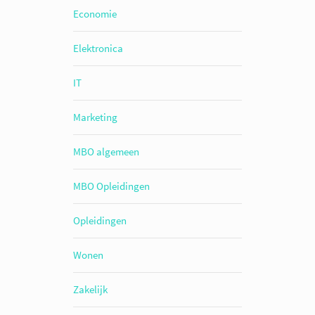
Economie
Elektronica
IT
Marketing
MBO algemeen
MBO Opleidingen
Opleidingen
Wonen
Zakelijk