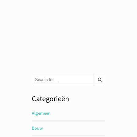
Categorieën
Algemeen
Bouw