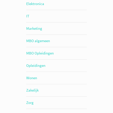
Elektronica
IT
Marketing
MBO algemeen
MBO Opleidingen
Opleidingen
Wonen
Zakelijk
Zorg