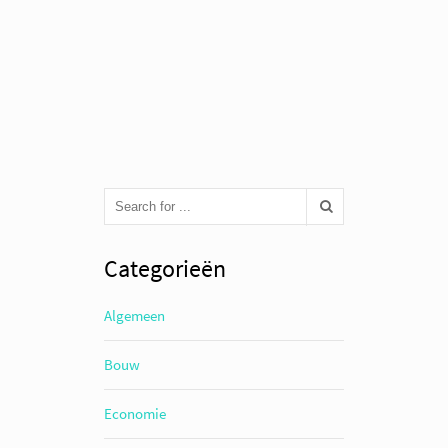
Categorieën
Algemeen
Bouw
Economie