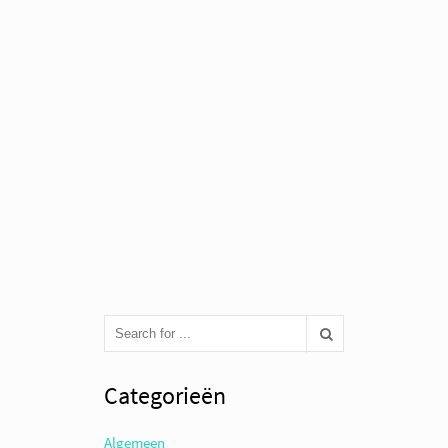
Categorieën
Algemeen