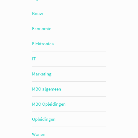
Bouw
Economie
Elektronica
IT
Marketing
MBO algemeen
MBO Opleidingen
Opleidingen
Wonen